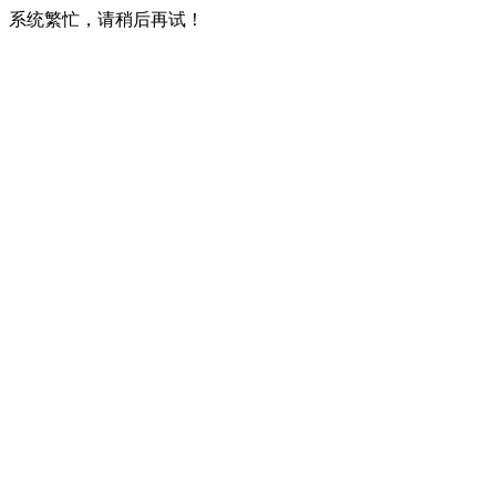
系统繁忙，请稍后再试！