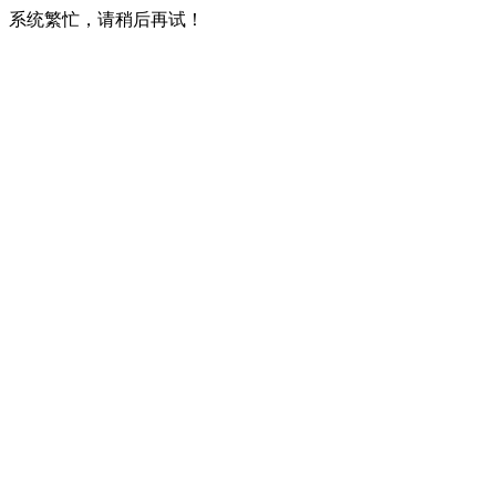
系统繁忙，请稍后再试！