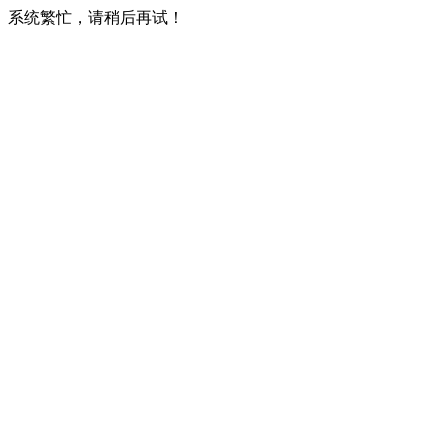
系统繁忙，请稍后再试！