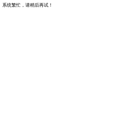
系统繁忙，请稍后再试！